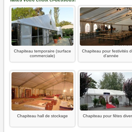
Chapiteau temporaire (surface
Chapiteau pour festivités d
commerciale)
d'année
Chapiteau hall de stockage
Chapiteau pour fêtes dive